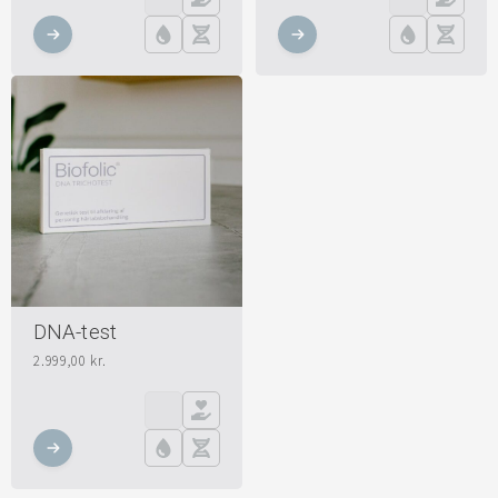
DNA-test
2.999,00
kr.