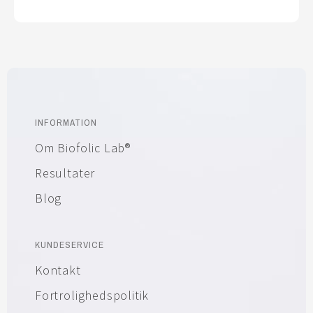
INFORMATION
Om Biofolic Lab®
Resultater
Blog
KUNDESERVICE
Kontakt
Fortrolighedspolitik