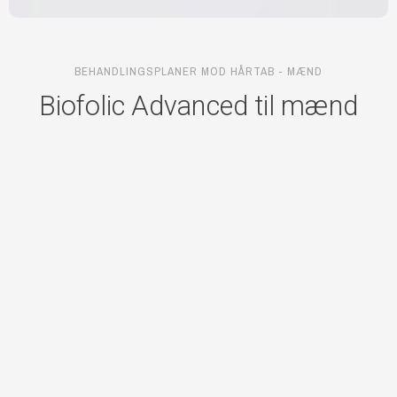
BEHANDLINGSPLANER MOD HÅRTAB - MÆND
Biofolic Advanced til mænd