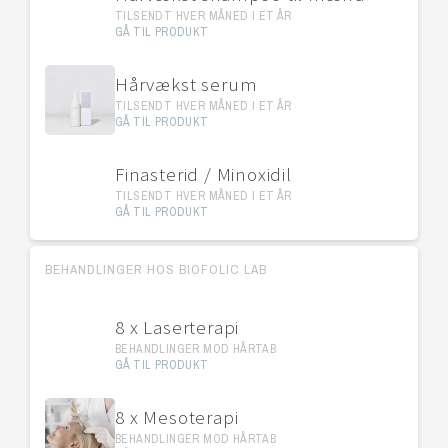
TILSENDT HVER MÅNED I ET ÅR
GÅ TIL PRODUKT
Hårvækst serum
TILSENDT HVER MÅNED I ET ÅR
GÅ TIL PRODUKT
Finasterid / Minoxidil
TILSENDT HVER MÅNED I ET ÅR
GÅ TIL PRODUKT
BEHANDLINGER HOS BIOFOLIC LAB
8 x Laserterapi
BEHANDLINGER MOD HÅRTAB
GÅ TIL PRODUKT
8 x Mesoterapi
BEHANDLINGER MOD HÅRTAB